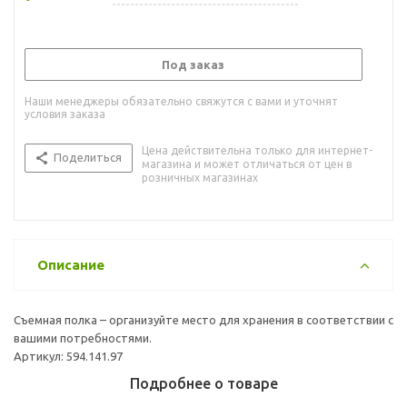
Под заказ
Наши менеджеры обязательно свяжутся с вами и уточнят
условия заказа
Цена действительна только для интернет-
Поделиться
магазина и может отличаться от цен в
розничных магазинах
Описание
Съемная полка – организуйте место для хранения в соответствии с
вашими потребностями.
Артикул: 594.141.97
Подробнее о товаре