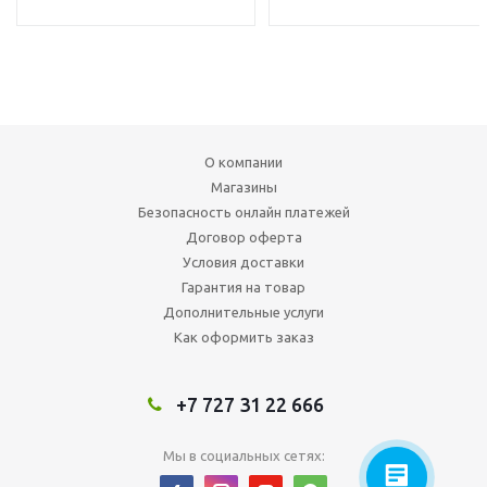
О компании
Магазины
Безопасность онлайн платежей
Договор оферта
Условия доставки
Гарантия на товар
Дополнительные услуги
Как оформить заказ
+7 727 31 22 666
Мы в социальных сетях: