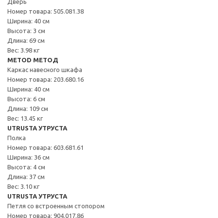
Дверь
Номер товара: 505.081.38
Ширина: 40 см
Высота: 3 см
Длина: 69 см
Вес: 3.98 кг
METOD МЕТОД
Каркас навесного шкафа
Номер товара: 203.680.16
Ширина: 40 см
Высота: 6 см
Длина: 109 см
Вес: 13.45 кг
UTRUSTA УТРУСТА
Полка
Номер товара: 603.681.61
Ширина: 36 см
Высота: 4 см
Длина: 37 см
Вес: 3.10 кг
UTRUSTA УТРУСТА
Петля со встроенным стопором
Номер товара: 904.017.86