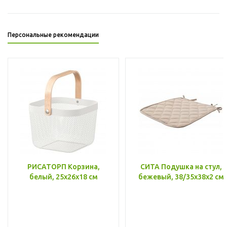
Персональные рекомендации
РИСАТОРП Корзина,
СИТА Подушка на стул,
белый, 25x26x18 см
бежевый, 38/35x38x2 см