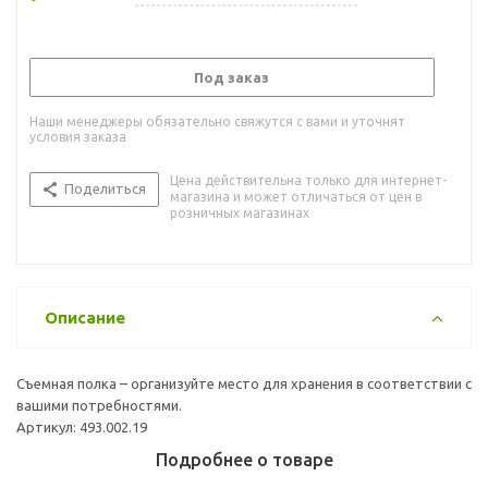
Под заказ
Наши менеджеры обязательно свяжутся с вами и уточнят
условия заказа
Цена действительна только для интернет-
Поделиться
магазина и может отличаться от цен в
розничных магазинах
Описание
Съемная полка – организуйте место для хранения в соответствии с
вашими потребностями.
Артикул: 493.002.19
Подробнее о товаре