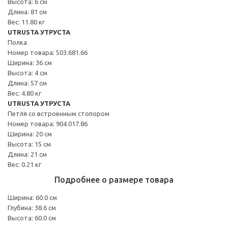
Высота: 6 см
Длина: 81 см
Вес: 11.80 кг
UTRUSTA УТРУСТА
Полка
Номер товара: 503.681.66
Ширина: 36 см
Высота: 4 см
Длина: 57 см
Вес: 4.80 кг
UTRUSTA УТРУСТА
Петля со встроенным стопором
Номер товара: 904.017.86
Ширина: 20 см
Высота: 15 см
Длина: 21 см
Вес: 0.21 кг
Подробнее о размере товара
Ширина: 60.0 см
Глубина: 38.6 см
Высота: 60.0 см