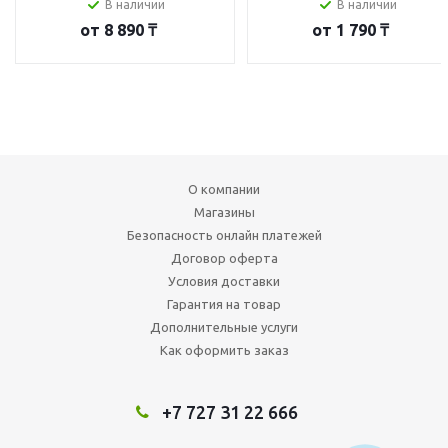
В наличии
В наличии
от
8 890 ₸
от
1 790 ₸
О компании
Магазины
Безопасность онлайн платежей
Договор оферта
Условия доставки
Гарантия на товар
Дополнительные услуги
Как оформить заказ
+7 727 31 22 666