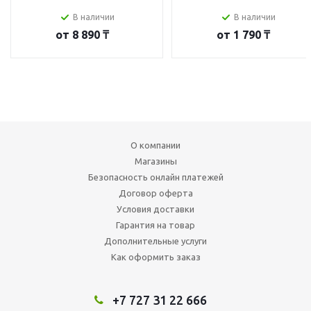
В наличии
В наличии
от
8 890 ₸
от
1 790 ₸
О компании
Магазины
Безопасность онлайн платежей
Договор оферта
Условия доставки
Гарантия на товар
Дополнительные услуги
Как оформить заказ
+7 727 31 22 666