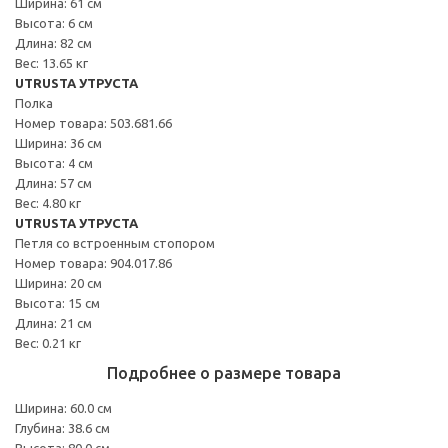
Ширина: 61 см
Высота: 6 см
Длина: 82 см
Вес: 13.65 кг
UTRUSTA УТРУСТА
Полка
Номер товара: 503.681.66
Ширина: 36 см
Высота: 4 см
Длина: 57 см
Вес: 4.80 кг
UTRUSTA УТРУСТА
Петля со встроенным стопором
Номер товара: 904.017.86
Ширина: 20 см
Высота: 15 см
Длина: 21 см
Вес: 0.21 кг
Подробнее о размере товара
Ширина: 60.0 см
Глубина: 38.6 см
Высота: 80.0 см