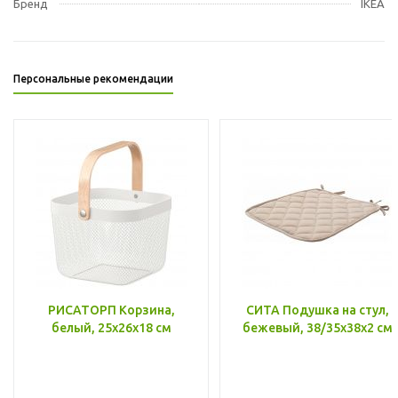
Бренд
IKEA
Персональные рекомендации
РИСАТОРП Корзина,
СИТА Подушка на стул,
белый, 25x26x18 см
бежевый, 38/35x38x2 см