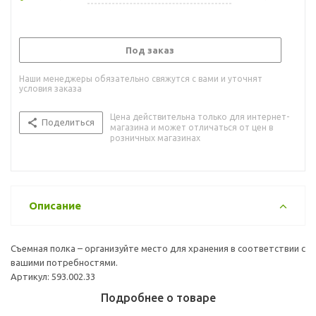
Под заказ
Наши менеджеры обязательно свяжутся с вами и уточнят
условия заказа
Цена действительна только для интернет-
Поделиться
магазина и может отличаться от цен в
розничных магазинах
Описание
Съемная полка – организуйте место для хранения в соответствии с
вашими потребностями.
Артикул: 593.002.33
Подробнее о товаре