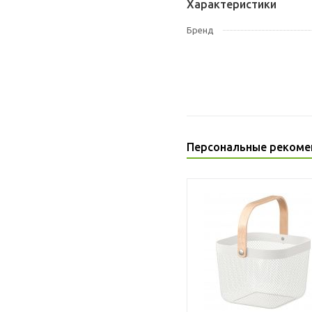
Характеристики
Бренд
Персональные рекоме