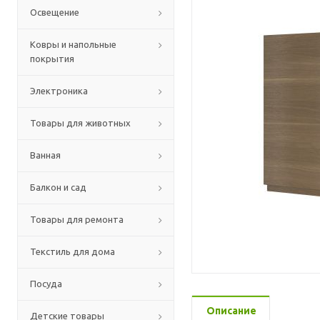
Освещение
Ковры и напольные
покрытия
Электроника
Товары для животных
Ванная
Балкон и сад
Товары для ремонта
Текстиль для дома
Посуда
Описание
Детские товары