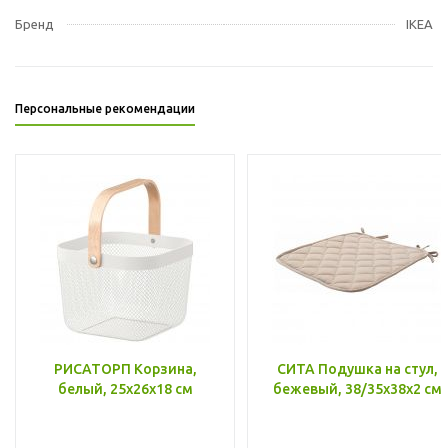
Бренд
IKEA
Персональные рекомендации
РИСАТОРП Корзина,
СИТА Подушка на стул,
белый, 25x26x18 см
бежевый, 38/35x38x2 см