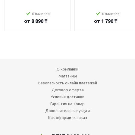
В наличии
В наличии
от
8 890 ₸
от
1 790 ₸
О компании
Магазины
Безопасность онлайн платежей
Договор оферта
Условия доставки
Гарантия на товар
Дополнительные услуги
Как оформить заказ