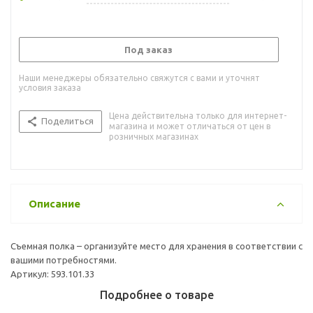
Под заказ
Наши менеджеры обязательно свяжутся с вами и уточнят
условия заказа
Цена действительна только для интернет-
Поделиться
магазина и может отличаться от цен в
розничных магазинах
Описание
Съемная полка – организуйте место для хранения в соответствии с
вашими потребностями.
Артикул: 593.101.33
Подробнее о товаре