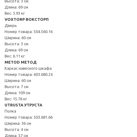
Высота: 3 см
Длина: 69 см
Вес: 3.93 кг
VOXTORP ВОКСТОРП
Дверь
Номер товара: 504.560.16
Ширина: 60 см
Высота: 3 см
Длина: 69 см
Вес: 6.11 кг
METOD МЕТОД
Каркас навесного шкафа
Номер товара: 603.680.24
Ширина: 60 см
Высота: 7 см
Длина: 109 см
Вес: 15.76 кг
UTRUSTA УТРУСТА
Полка
Номер товара: 503.681.66
Ширина: 36 см
Высота: 4 см
Длина: 57 см