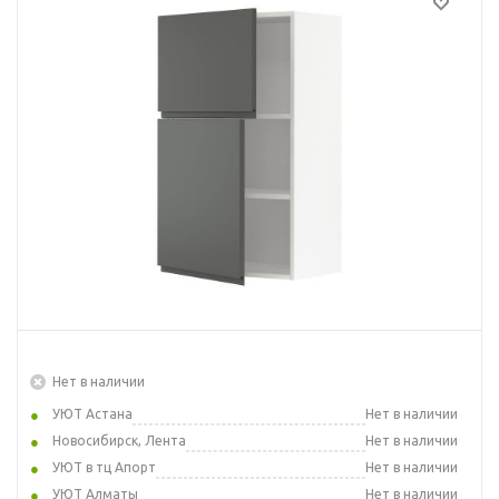
Нет в наличии
УЮТ Астана
Нет в наличии
Новосибирск, Лента
Нет в наличии
УЮТ в тц Апорт
Нет в наличии
УЮТ Алматы
Нет в наличии