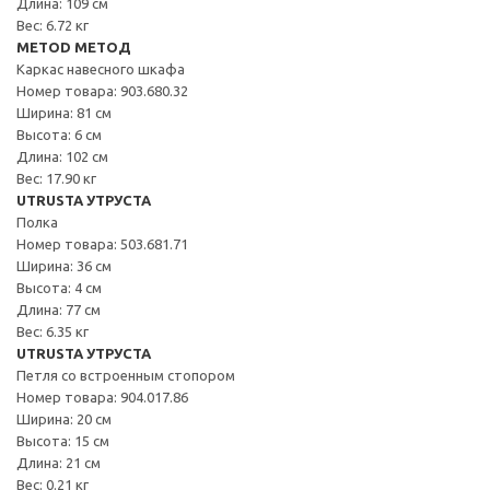
Длина: 109 см
Вес: 6.72 кг
METOD МЕТОД
Каркас навесного шкафа
Номер товара: 903.680.32
Ширина: 81 см
Высота: 6 см
Длина: 102 см
Вес: 17.90 кг
UTRUSTA УТРУСТА
Полка
Номер товара: 503.681.71
Ширина: 36 см
Высота: 4 см
Длина: 77 см
Вес: 6.35 кг
UTRUSTA УТРУСТА
Петля со встроенным стопором
Номер товара: 904.017.86
Ширина: 20 см
Высота: 15 см
Длина: 21 см
Вес: 0.21 кг