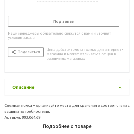
Под заказ
Наши менеджеры обязательно свяжутся с вами и уточнят
условия заказа
Цена действительна только для интернет-
Поделиться
магазина и может отличаться от цен в
розничных магазинах
Описание
Съемная полка – организуйте место для хранения в соответствии с
вашими потребностями.
Артикул: 993.064.69
Подробнее о товаре