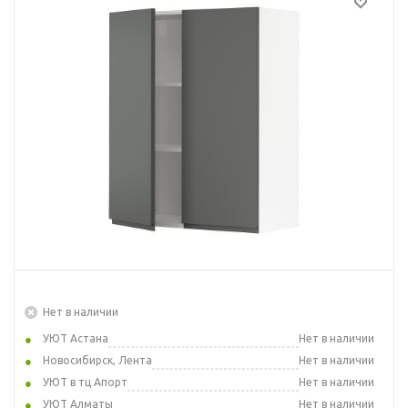
Нет в наличии
УЮТ Астана
Нет в наличии
Новосибирск, Лента
Нет в наличии
УЮТ в тц Апорт
Нет в наличии
УЮТ Алматы
Нет в наличии