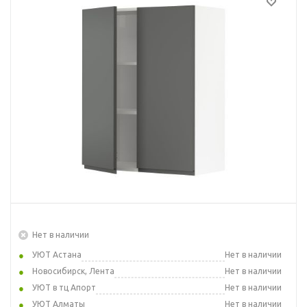
Нет в наличии
УЮТ Астана
Нет в наличии
Новосибирск, Лента
Нет в наличии
УЮТ в тц Апорт
Нет в наличии
УЮТ Алматы
Нет в наличии