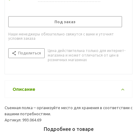
Под заказ
Наши менеджеры обязательно свяжутся с вами и уточнят
условия заказа
Цена действительна только для интернет-
Поделиться
магазина и может отличаться от цен в
розничных магазинах
Описание
Съемная полка – организуйте место для хранения в соответствии с
вашими потребностями.
Артикул: 993.064.69
Подробнее о товаре