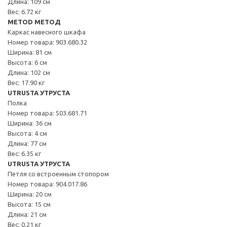
Длина: 109 см
Вес: 6.72 кг
METOD МЕТОД
Каркас навесного шкафа
Номер товара: 903.680.32
Ширина: 81 см
Высота: 6 см
Длина: 102 см
Вес: 17.90 кг
UTRUSTA УТРУСТА
Полка
Номер товара: 503.681.71
Ширина: 36 см
Высота: 4 см
Длина: 77 см
Вес: 6.35 кг
UTRUSTA УТРУСТА
Петля со встроенным стопором
Номер товара: 904.017.86
Ширина: 20 см
Высота: 15 см
Длина: 21 см
Вес: 0.21 кг