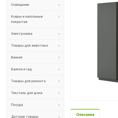
Освещение
Ковры и напольные
покрытия
Электроника
Товары для животных
Ванная
Балкон и сад
Товары для ремонта
Текстиль для дома
Посуда
Описание
Детские товары