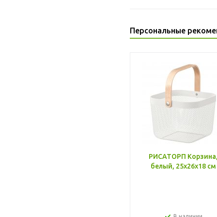
Персональные рекоме
РИСАТОРП Корзина
белый, 25x26x18 см
В наличии