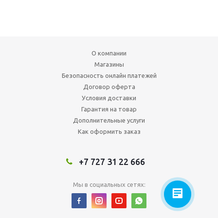
О компании
Магазины
Безопасность онлайн платежей
Договор оферта
Условия доставки
Гарантия на товар
Дополнительные услуги
Как оформить заказ
+7 727 31 22 666
Мы в социальных сетях: