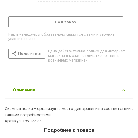
Под заказ
Наши менеджеры обязательно свяжутся с вами и уточнят
условия заказа
Цена действительна только для интернет-
Поделиться
магазина и может отличаться от цен в
розничных магазинах
Описание
Съемная полка – организуйте место для хранения в соответствии с
вашими потребностями.
Артикул: 193.122.85
Подробнее о товаре