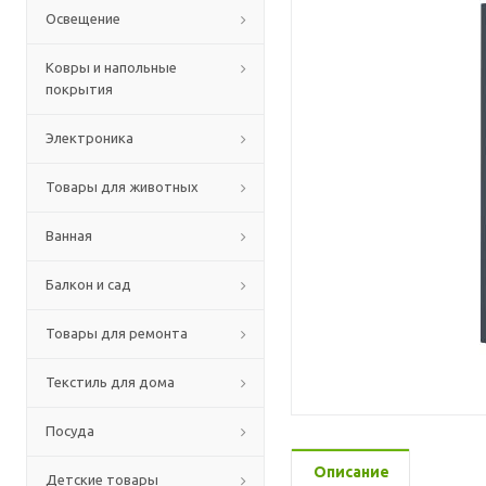
Освещение
Ковры и напольные
покрытия
Электроника
Товары для животных
Ванная
Балкон и сад
Товары для ремонта
Текстиль для дома
Посуда
Описание
Детские товары