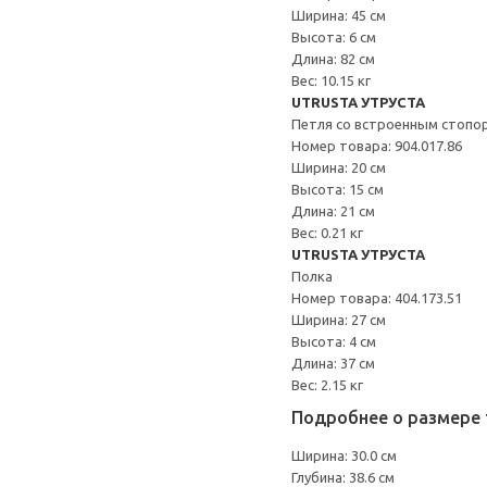
Ширина: 45 см
Высота: 6 см
Длина: 82 см
Вес: 10.15 кг
UTRUSTA УТРУСТА
Петля со встроенным стопо
Номер товара: 904.017.86
Ширина: 20 см
Высота: 15 см
Длина: 21 см
Вес: 0.21 кг
UTRUSTA УТРУСТА
Полка
Номер товара: 404.173.51
Ширина: 27 см
Высота: 4 см
Длина: 37 см
Вес: 2.15 кг
Подробнее о размере 
Ширина: 30.0 см
Глубина: 38.6 см