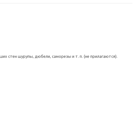
 стен шурупы, дюбели, саморезы и т. п. (не прилагаются).