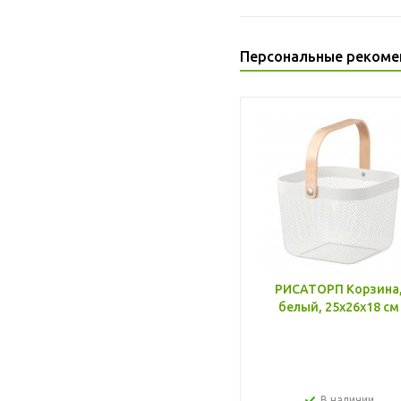
Персональные рекоме
РИСАТОРП Корзина
белый, 25x26x18 см
В наличии