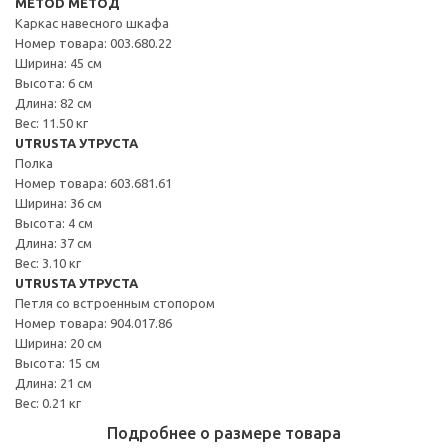
METOD МЕТОД
Каркас навесного шкафа
Номер товара: 003.680.22
Ширина: 45 см
Высота: 6 см
Длина: 82 см
Вес: 11.50 кг
UTRUSTA УТРУСТА
Полка
Номер товара: 603.681.61
Ширина: 36 см
Высота: 4 см
Длина: 37 см
Вес: 3.10 кг
UTRUSTA УТРУСТА
Петля со встроенным стопором
Номер товара: 904.017.86
Ширина: 20 см
Высота: 15 см
Длина: 21 см
Вес: 0.21 кг
Подробнее о размере товара