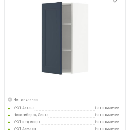
Нет в наличии
УЮТ Астана
Нет в наличии
Новосибирск, Лента
Нет в наличии
УЮТ в тц Апорт
Нет в наличии
УЮТ Алматы
Нет в наличии