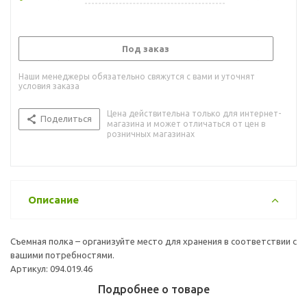
Под заказ
Наши менеджеры обязательно свяжутся с вами и уточнят
условия заказа
Цена действительна только для интернет-
Поделиться
магазина и может отличаться от цен в
розничных магазинах
Описание
Съемная полка – организуйте место для хранения в соответствии с
вашими потребностями.
Артикул: 094.019.46
Подробнее о товаре