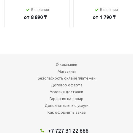
В наличии
В наличии
от
8 890 ₸
от
1 790 ₸
О компании
Магазины
Безопасность онлайн платежей
Договор оферта
Условия доставки
Гарантия на товар
Дополнительные услуги
Как оформить заказ
+7 727 31 22 666