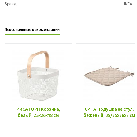
Бренд
IKEA
Персональные рекомендации
РИСАТОРП Корзина,
СИТА Подушка на стул,
белый, 25x26x18 см
бежевый, 38/35x38x2 см