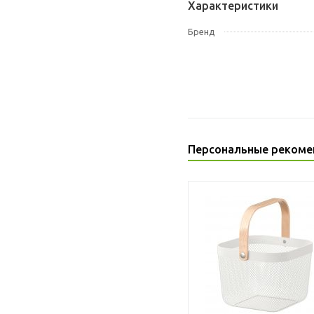
Характеристики
Бренд
Персональные рекоме