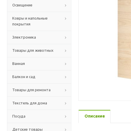
Освещение
Ковры и напольные
покрытия
Электроника
Товары для животных
Ванная
Балкон и сад
Товары для ремонта
Текстиль для дома
Описание
Посуда
Детские товары