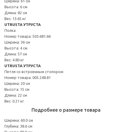
Ширина: 61 см
Высота: 6 см
Длина: 82 см
Вес: 13.65 кг
UTRUSTA УТРУСТА
Полка
Номер товара: 503.681.66
Ширина: 36 см
Высота: 4 см
Длина: 57 см
Вес: 4.80 кг
UTRUSTA УТРУСТА
Петля со встроенным стопором
Номер товара: 005.248.81
Ширина: 20 см
Высота: 15 см
Длина: 22 см
Вес: 0.21 кг
Подробнее о размере товара
Ширина: 60.0 см
Глубина: 38.6 см
Высота: 80.0 см