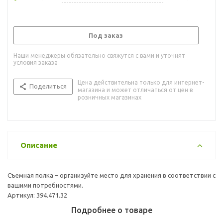
Под заказ
Наши менеджеры обязательно свяжутся с вами и уточнят
условия заказа
Цена действительна только для интернет-
Поделиться
магазина и может отличаться от цен в
розничных магазинах
Описание
Съемная полка – организуйте место для хранения в соответствии с
вашими потребностями.
Артикул: 394.471.32
Подробнее о товаре