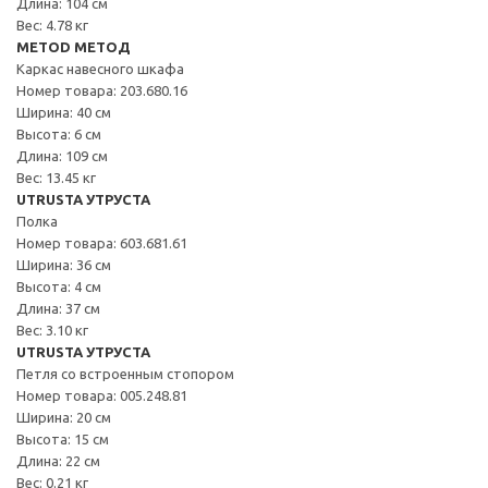
Длина: 104 см
Вес: 4.78 кг
METOD МЕТОД
Каркас навесного шкафа
Номер товара: 203.680.16
Ширина: 40 см
Высота: 6 см
Длина: 109 см
Вес: 13.45 кг
UTRUSTA УТРУСТА
Полка
Номер товара: 603.681.61
Ширина: 36 см
Высота: 4 см
Длина: 37 см
Вес: 3.10 кг
UTRUSTA УТРУСТА
Петля со встроенным стопором
Номер товара: 005.248.81
Ширина: 20 см
Высота: 15 см
Длина: 22 см
Вес: 0.21 кг