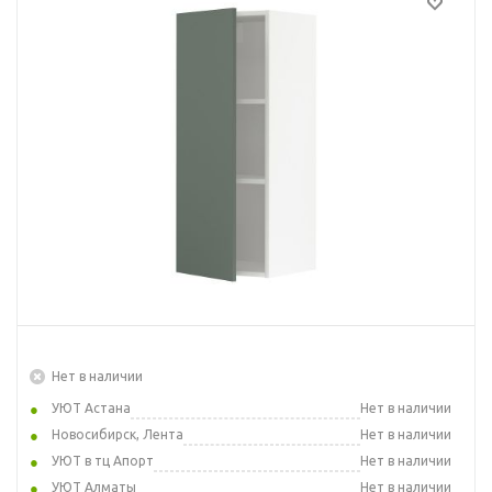
Нет в наличии
УЮТ Астана
Нет в наличии
Новосибирск, Лента
Нет в наличии
УЮТ в тц Апорт
Нет в наличии
УЮТ Алматы
Нет в наличии