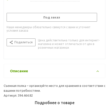
Под заказ
Наши менеджеры обязательно свяжутся с вами и уточнят
условия заказа
Цена действительна только для интернет-
Поделиться
магазина и может отличаться от цен в
розничных магазинах
Описание
Съемная полка – организуйте место для хранения в соответствии с
вашими потребностями.
Артикул: 394.464.82
Подробнее о товаре