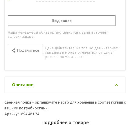
Под заказ
Наши менеджеры обязательно свяжутся с вами и уточнят
условия заказа
Цена действительна только для интернет-
Поделиться
магазина и может отличаться от цен в
розничных магазинах
Описание
Съемная полка – организуйте место для хранения в соответствии с
вашими потребностями.
Артикул: 694.461.74
Подробнее о товаре