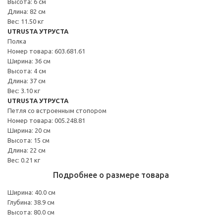
Высота: 6 см
Длина: 82 см
Вес: 11.50 кг
UTRUSTA УТРУСТА
Полка
Номер товара: 603.681.61
Ширина: 36 см
Высота: 4 см
Длина: 37 см
Вес: 3.10 кг
UTRUSTA УТРУСТА
Петля со встроенным стопором
Номер товара: 005.248.81
Ширина: 20 см
Высота: 15 см
Длина: 22 см
Вес: 0.21 кг
Подробнее о размере товара
Ширина: 40.0 см
Глубина: 38.9 см
Высота: 80.0 см