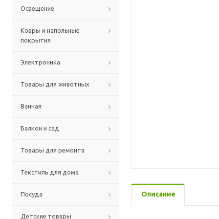
Освещение
Ковры и напольные
покрытия
Электроника
Товары для животных
Ванная
Балкон и сад
Товары для ремонта
Текстиль для дома
Описание
Посуда
Детские товары