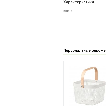
Характеристики
Бренд
Персональные рекоме