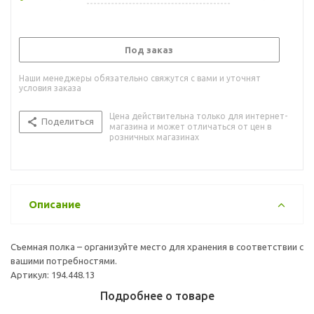
Под заказ
Наши менеджеры обязательно свяжутся с вами и уточнят
условия заказа
Цена действительна только для интернет-
Поделиться
магазина и может отличаться от цен в
розничных магазинах
Описание
Съемная полка – организуйте место для хранения в соответствии с
вашими потребностями.
Артикул: 194.448.13
Подробнее о товаре