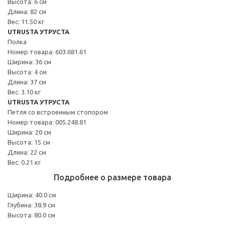
Высота: 6 см
Длина: 82 см
Вес: 11.50 кг
UTRUSTA УТРУСТА
Полка
Номер товара: 603.681.61
Ширина: 36 см
Высота: 4 см
Длина: 37 см
Вес: 3.10 кг
UTRUSTA УТРУСТА
Петля со встроенным стопором
Номер товара: 005.248.81
Ширина: 20 см
Высота: 15 см
Длина: 22 см
Вес: 0.21 кг
Подробнее о размере товара
Ширина: 40.0 см
Глубина: 38.9 см
Высота: 80.0 см