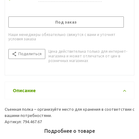
Под заказ
Наши менеджеры обязательно свяжутся с вами и уточнят
условия заказа
Цена действительна только для интернет-
Поделиться
магазина и может отличаться от цен в
розничных магазинах
Описание
Съемная полка – организуйте место для хранения в соответствии с
вашими потребностями.
Артикул: 794.467.67
Подробнее о товаре