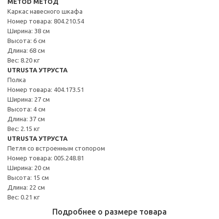
METOD МЕТОД
Каркас навесного шкафа
Номер товара: 804.210.54
Ширина: 38 см
Высота: 6 см
Длина: 68 см
Вес: 8.20 кг
UTRUSTA УТРУСТА
Полка
Номер товара: 404.173.51
Ширина: 27 см
Высота: 4 см
Длина: 37 см
Вес: 2.15 кг
UTRUSTA УТРУСТА
Петля со встроенным стопором
Номер товара: 005.248.81
Ширина: 20 см
Высота: 15 см
Длина: 22 см
Вес: 0.21 кг
Подробнее о размере товара