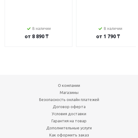
В наличии
В наличии
от
8 890 ₸
от
1 790 ₸
О компании
Магазины
Безопасность онлайн платежей
Договор оферта
Условия доставки
Гарантия на товар
Дополнительные услуги
Как оформить заказ