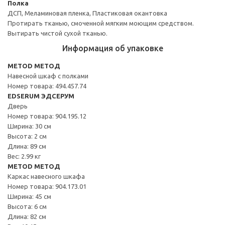
Полка
ДСП, Меламиновая пленка, Пластиковая окантовка
Протирать тканью, смоченной мягким моющим средством.
Вытирать чистой сухой тканью.
Информация об упаковке
METOD МЕТОД
Навесной шкаф с полками
Номер товара: 494.457.74
EDSERUM ЭДСЕРУМ
Дверь
Номер товара: 904.195.12
Ширина: 30 см
Высота: 2 см
Длина: 89 см
Вес: 2.99 кг
METOD МЕТОД
Каркас навесного шкафа
Номер товара: 904.173.01
Ширина: 45 см
Высота: 6 см
Длина: 82 см