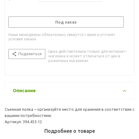
Под заказ
Наши менеджеры обязательно свяжутся с вами и уточнят
условия заказа
Цена действительна только для интернет-
Поделиться
магазина и может отличаться от цен в
розничных магазинах
Описание
Съемная полка – организуйте место для хранения в соответствии с
вашими потребностями.
Артикул: 394.453.12
Подробнее о товаре