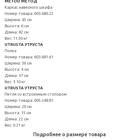
METOD МЕТОД
Каркас навесного шкафа
Номер товара: 003.680.22
Ширина: 45 см
Высота: 6 см
Длина: 82 см
Вес: 11.50 кг
UTRUSTA УТРУСТА
Полка
Номер товара: 603.681.61
Ширина: 36 см
Высота: 4 см
Длина: 37 см
Вес: 3.10 кг
UTRUSTA УТРУСТА
Петля со встроенным стопором
Номер товара: 005.248.81
Ширина: 20 см
Высота: 15 см
Длина: 22 см
Вес: 0.21 кг
Подробнее о размере товара