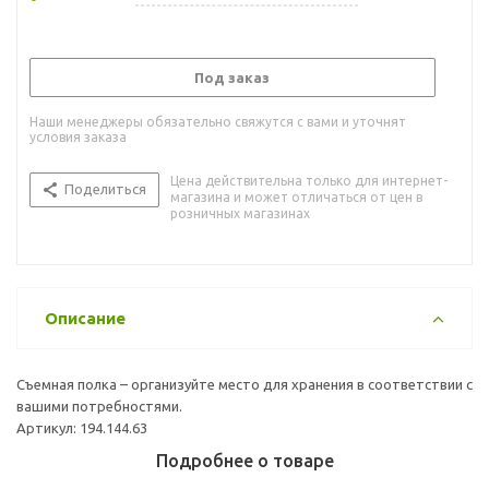
Под заказ
Наши менеджеры обязательно свяжутся с вами и уточнят
условия заказа
Цена действительна только для интернет-
Поделиться
магазина и может отличаться от цен в
розничных магазинах
Описание
Съемная полка – организуйте место для хранения в соответствии с
вашими потребностями.
Артикул: 194.144.63
Подробнее о товаре