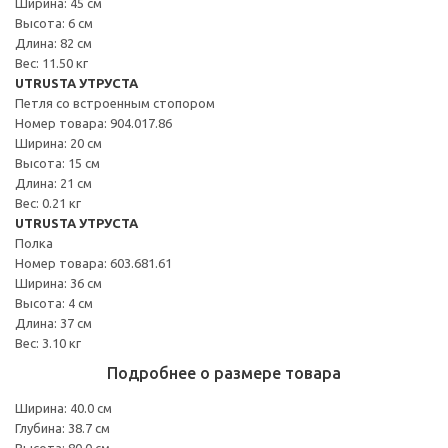
Ширина: 45 см
Высота: 6 см
Длина: 82 см
Вес: 11.50 кг
UTRUSTA УТРУСТА
Петля со встроенным стопором
Номер товара: 904.017.86
Ширина: 20 см
Высота: 15 см
Длина: 21 см
Вес: 0.21 кг
UTRUSTA УТРУСТА
Полка
Номер товара: 603.681.61
Ширина: 36 см
Высота: 4 см
Длина: 37 см
Вес: 3.10 кг
Подробнее о размере товара
Ширина: 40.0 см
Глубина: 38.7 см
Высота: 80.0 см