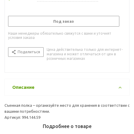
Под заказ
Наши менеджеры обязательно свяжутся с вами и уточнят
условия заказа
Цена действительна только для интернет-
Поделиться
магазина и может отличаться от цен в
розничных магазинах
Описание
Съемная полка – организуйте место для хранения в соответствии с
вашими потребностями.
Артикул: 994.144.59
Подробнее о товаре