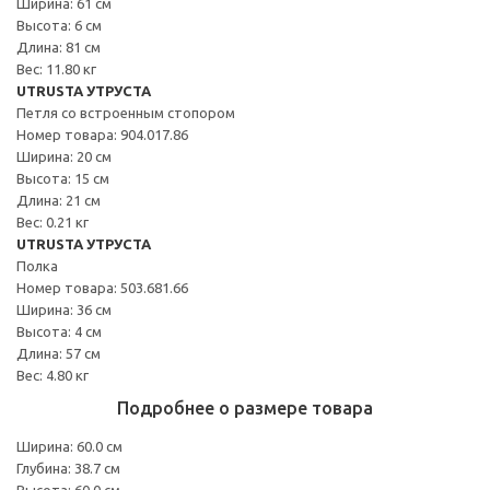
Ширина: 61 см
Высота: 6 см
Длина: 81 см
Вес: 11.80 кг
UTRUSTA УТРУСТА
Петля со встроенным стопором
Номер товара: 904.017.86
Ширина: 20 см
Высота: 15 см
Длина: 21 см
Вес: 0.21 кг
UTRUSTA УТРУСТА
Полка
Номер товара: 503.681.66
Ширина: 36 см
Высота: 4 см
Длина: 57 см
Вес: 4.80 кг
Подробнее о размере товара
Ширина: 60.0 см
Глубина: 38.7 см
Высота: 60.0 см