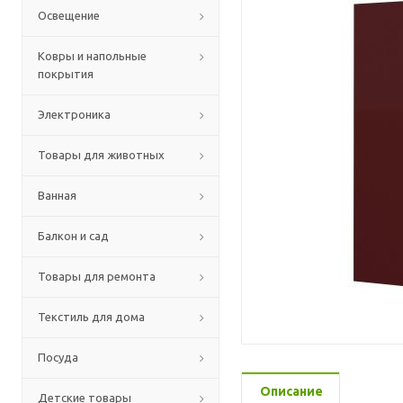
Освещение
Ковры и напольные
покрытия
Электроника
Товары для животных
Ванная
Балкон и сад
Товары для ремонта
Текстиль для дома
Посуда
Описание
Детские товары