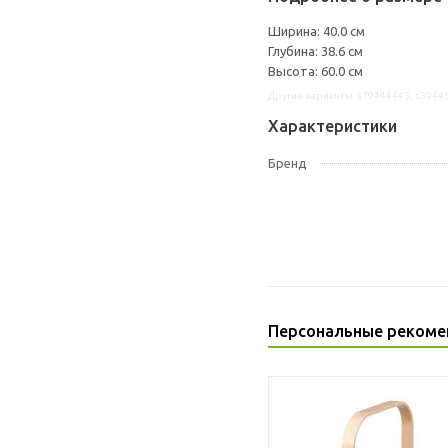
Ширина: 40.0 см
Глубина: 38.6 см
Высота: 60.0 см
Другие варианты: s79444443, s3944
Характеристики
Бренд
Персональные рекоме