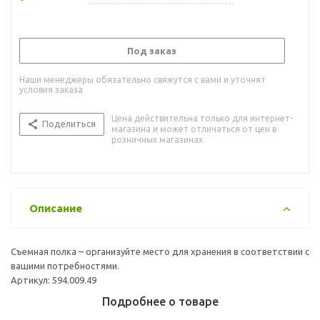
Под заказ
Наши менеджеры обязательно свяжутся с вами и уточнят
условия заказа
Цена действительна только для интернет-
Поделиться
магазина и может отличаться от цен в
розничных магазинах
Описание
Съемная полка – организуйте место для хранения в соответствии с
вашими потребностями.
Артикул: 594.009.49
Подробнее о товаре