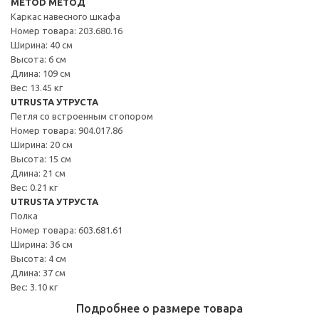
METOD МЕТОД
Каркас навесного шкафа
Номер товара: 203.680.16
Ширина: 40 см
Высота: 6 см
Длина: 109 см
Вес: 13.45 кг
UTRUSTA УТРУСТА
Петля со встроенным стопором
Номер товара: 904.017.86
Ширина: 20 см
Высота: 15 см
Длина: 21 см
Вес: 0.21 кг
UTRUSTA УТРУСТА
Полка
Номер товара: 603.681.61
Ширина: 36 см
Высота: 4 см
Длина: 37 см
Вес: 3.10 кг
Подробнее о размере товара