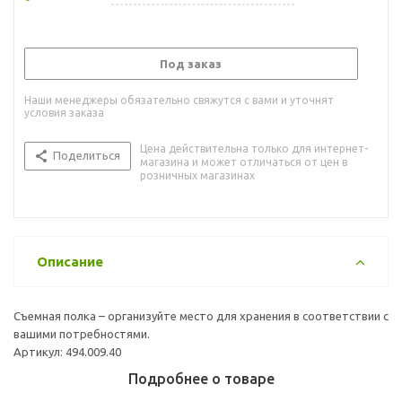
Под заказ
Наши менеджеры обязательно свяжутся с вами и уточнят
условия заказа
Цена действительна только для интернет-
Поделиться
магазина и может отличаться от цен в
розничных магазинах
Описание
Съемная полка – организуйте место для хранения в соответствии с
вашими потребностями.
Артикул: 494.009.40
Подробнее о товаре