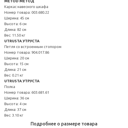
METOD МЕТОД
Каркас навесного шкафа
Номер товара: 003.680.22
Ширина: 45 см
Высота: 6 см
Длина: 82 см
Вес: 11.50 кг
UTRUSTA УТРУСТА
Петля со встроенным стопором
Номер товара: 904.017.86
Ширина: 20 см
Высота: 15 см
Длина: 21 см
Вес: 0.21 кг
UTRUSTA УТРУСТА
Полка
Номер товара: 603.681.61
Ширина: 36 см
Высота: 4 см
Длина: 37 см
Вес: 3.10 кг
Подробнее о размере товара