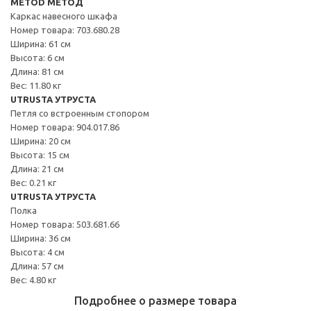
METOD МЕТОД
Каркас навесного шкафа
Номер товара: 703.680.28
Ширина: 61 см
Высота: 6 см
Длина: 81 см
Вес: 11.80 кг
UTRUSTA УТРУСТА
Петля со встроенным стопором
Номер товара: 904.017.86
Ширина: 20 см
Высота: 15 см
Длина: 21 см
Вес: 0.21 кг
UTRUSTA УТРУСТА
Полка
Номер товара: 503.681.66
Ширина: 36 см
Высота: 4 см
Длина: 57 см
Вес: 4.80 кг
Подробнее о размере товара