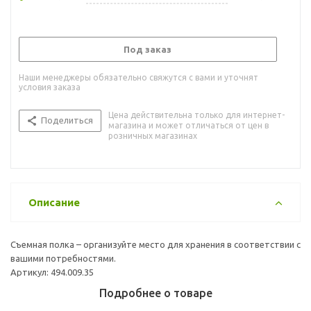
Под заказ
Наши менеджеры обязательно свяжутся с вами и уточнят
условия заказа
Цена действительна только для интернет-
Поделиться
магазина и может отличаться от цен в
розничных магазинах
Описание
Съемная полка – организуйте место для хранения в соответствии с
вашими потребностями.
Артикул: 494.009.35
Подробнее о товаре