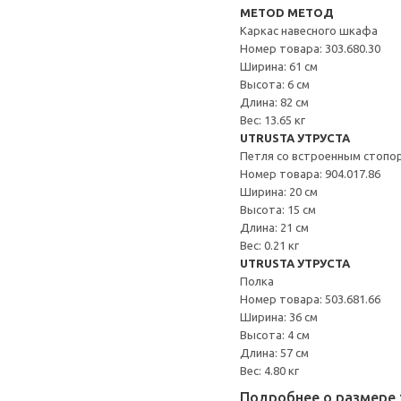
METOD МЕТОД
Каркас навесного шкафа
Номер товара: 303.680.30
Ширина: 61 см
Высота: 6 см
Длина: 82 см
Вес: 13.65 кг
UTRUSTA УТРУСТА
Петля со встроенным стопо
Номер товара: 904.017.86
Ширина: 20 см
Высота: 15 см
Длина: 21 см
Вес: 0.21 кг
UTRUSTA УТРУСТА
Полка
Номер товара: 503.681.66
Ширина: 36 см
Высота: 4 см
Длина: 57 см
Вес: 4.80 кг
Подробнее о размере 