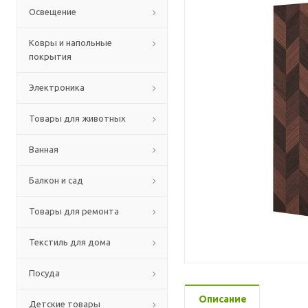
Освещение
Ковры и напольные
покрытия
Электроника
Товары для животных
Ванная
Балкон и сад
Товары для ремонта
Текстиль для дома
Посуда
Описание
Детские товары