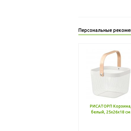
Персональные рекоме
РИСАТОРП Корзина
белый, 25x26x18 см