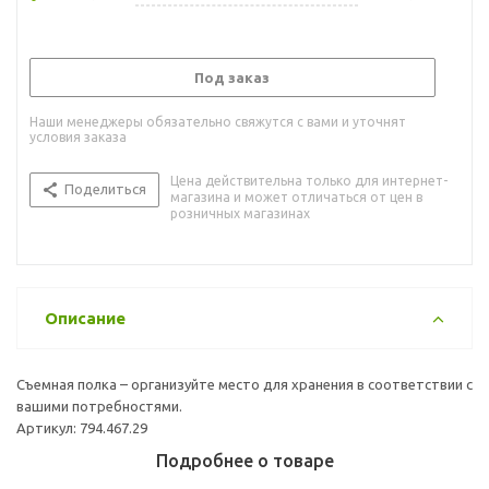
Под заказ
Наши менеджеры обязательно свяжутся с вами и уточнят
условия заказа
Цена действительна только для интернет-
Поделиться
магазина и может отличаться от цен в
розничных магазинах
Описание
Съемная полка – организуйте место для хранения в соответствии с
вашими потребностями.
Артикул: 794.467.29
Подробнее о товаре