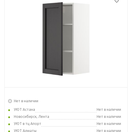
Нет в наличии
УЮТ Астана
Нет в наличии
Новосибирск, Лента
Нет в наличии
УЮТ в тц Апорт
Нет в наличии
УЮТ Алматы
Нет в наличии