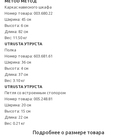
METOD МЕТОД
Каркас навесного шкафа
Номер товара: 003.680.22
Ширина: 45 см
Высота: 6 см
Длина: 82 см
Вес: 11.50 кг
UTRUSTA УТРУСТА
Полка
Номер товара: 603.681.61
Ширина: 36 см
Высота: 4 см
Длина: 37 см
Вес: 3.10 кг
UTRUSTA УТРУСТА
Петля со встроенным стопором
Номер товара: 005.248.81
Ширина: 20 см
Высота: 15 см
Длина: 22 см
Вес: 0.21 кг
Подробнее о размере товара