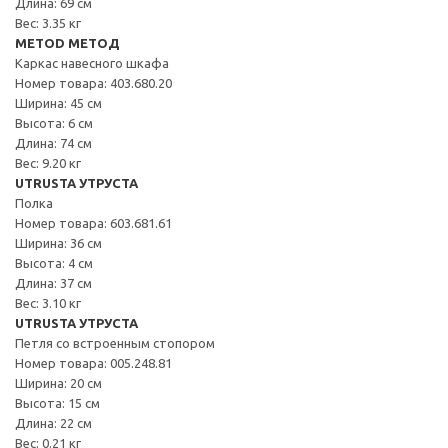
Длина: 69 см
Вес: 3.35 кг
METOD МЕТОД
Каркас навесного шкафа
Номер товара: 403.680.20
Ширина: 45 см
Высота: 6 см
Длина: 74 см
Вес: 9.20 кг
UTRUSTA УТРУСТА
Полка
Номер товара: 603.681.61
Ширина: 36 см
Высота: 4 см
Длина: 37 см
Вес: 3.10 кг
UTRUSTA УТРУСТА
Петля со встроенным стопором
Номер товара: 005.248.81
Ширина: 20 см
Высота: 15 см
Длина: 22 см
Вес: 0.21 кг