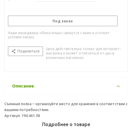
Под заказ
Наши менеджеры обязательно свяжутся с вами и уточнят
условия заказа
Цена действительна только для интернет-
Поделиться
магазина и может отличаться от цен в
розничных магазинах
Описание
Съемная полка – организуйте место для хранения в соответствии с
вашими потребностями.
Артикул: 194.461.38
Подробнее о товаре