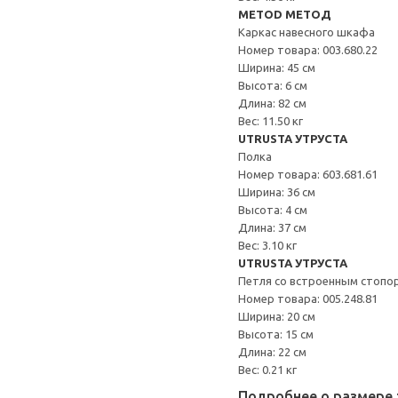
METOD МЕТОД
Каркас навесного шкафа
Номер товара: 003.680.22
Ширина: 45 см
Высота: 6 см
Длина: 82 см
Вес: 11.50 кг
UTRUSTA УТРУСТА
Полка
Номер товара: 603.681.61
Ширина: 36 см
Высота: 4 см
Длина: 37 см
Вес: 3.10 кг
UTRUSTA УТРУСТА
Петля со встроенным стопо
Номер товара: 005.248.81
Ширина: 20 см
Высота: 15 см
Длина: 22 см
Вес: 0.21 кг
Подробнее о размере 