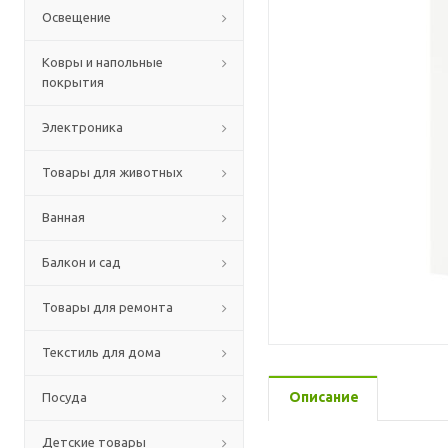
Освещение
Ковры и напольные
покрытия
Электроника
Товары для животных
Ванная
Балкон и сад
Товары для ремонта
Текстиль для дома
Описание
Посуда
Детские товары