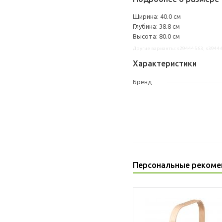
Ширина: 40.0 см
Глубина: 38.8 см
Высота: 80.0 см
Другие варианты: s29444563, s3944
Характеристики
Бренд
Персональные рекоме