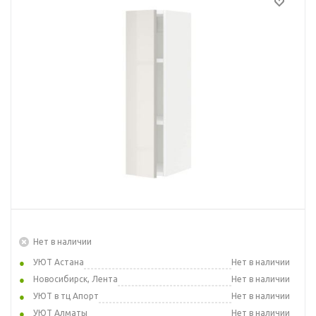
Нет в наличии
УЮТ Астана
Нет в наличии
Новосибирск, Лента
Нет в наличии
УЮТ в тц Апорт
Нет в наличии
УЮТ Алматы
Нет в наличии