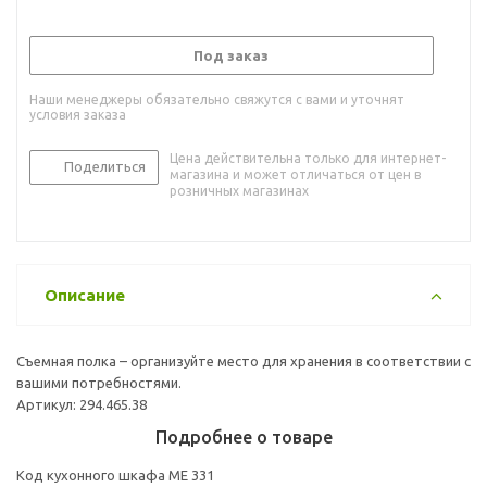
Под заказ
Наши менеджеры обязательно свяжутся с вами и уточнят
условия заказа
Цена действительна только для интернет-
Поделиться
магазина и может отличаться от цен в
розничных магазинах
Описание
Съемная полка – организуйте место для хранения в соответствии с
вашими потребностями.
Артикул: 294.465.38
Подробнее о товаре
Код кухонного шкафа ME 331