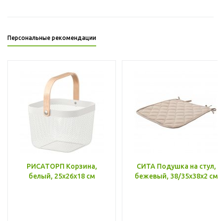
Персональные рекомендации
РИСАТОРП Корзина,
СИТА Подушка на стул,
белый, 25x26x18 см
бежевый, 38/35x38x2 см