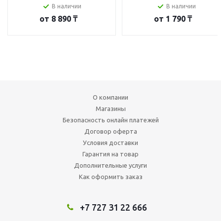
В наличии
В наличии
от
8 890 ₸
от
1 790 ₸
О компании
Магазины
Безопасность онлайн платежей
Договор оферта
Условия доставки
Гарантия на товар
Дополнительные услуги
Как оформить заказ
+7 727 31 22 666