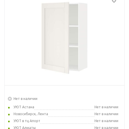
Нет в наличии
УЮТ Астана
Нет в наличии
Новосибирск, Лента
Нет в наличии
УЮТ в тц Апорт
Нет в наличии
УЮТ Алматы
Нет в наличии