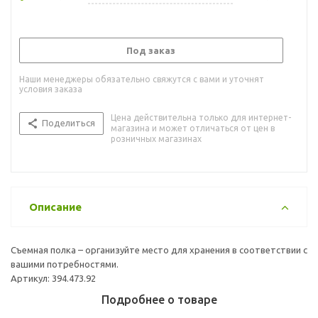
Под заказ
Наши менеджеры обязательно свяжутся с вами и уточнят
условия заказа
Цена действительна только для интернет-
Поделиться
магазина и может отличаться от цен в
розничных магазинах
Описание
Съемная полка – организуйте место для хранения в соответствии с
вашими потребностями.
Артикул: 394.473.92
Подробнее о товаре