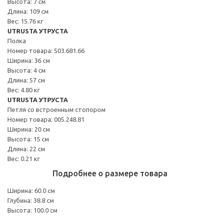
Высота: 7 см
Длина: 109 см
Вес: 15.76 кг
UTRUSTA УТРУСТА
Полка
Номер товара: 503.681.66
Ширина: 36 см
Высота: 4 см
Длина: 57 см
Вес: 4.80 кг
UTRUSTA УТРУСТА
Петля со встроенным стопором
Номер товара: 005.248.81
Ширина: 20 см
Высота: 15 см
Длина: 22 см
Вес: 0.21 кг
Подробнее о размере товара
Ширина: 60.0 см
Глубина: 38.8 см
Высота: 100.0 см