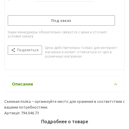
Под заказ
Наши менеджеры обязательно свяжутся с вами и уточнят
условия заказа
Цена действительна только для интернет-
Поделиться
магазина и может отличаться от цен в
розничных магазинах
Описание
Съемная полка – организуйте место для хранения в соответствии с
вашими потребностями.
Артикул: 794.046.73
Подробнее о товаре