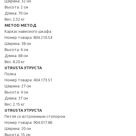
Ширина: 32 см
Высота: 2 см
Длина: 70 см
Вес: 2.52 кг
METOD МЕТОД
Каркас навесного шкафа
Номер товара: 804.210.54
Ширина: 38 см
Высота: 6 см
Длина: 68 см
Вес: 8.20 кг
UTRUSTA УТРУСТА
Полка
Номер товара: 404.173.51
Ширина: 27 см
Высота: 4 см
Длина: 37 см
Вес: 2.15 кг
UTRUSTA УТРУСТА
Петля со встроенным стопором
Номер товара: 904.017.86
Ширина: 20 см
Высота: 15 см