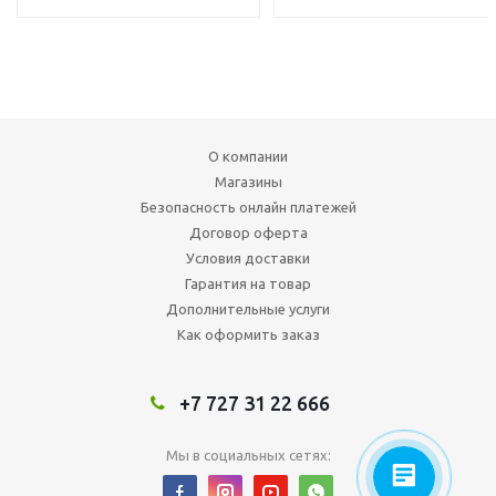
О компании
Магазины
Безопасность онлайн платежей
Договор оферта
Условия доставки
Гарантия на товар
Дополнительные услуги
Как оформить заказ
+7 727 31 22 666
Мы в социальных сетях: