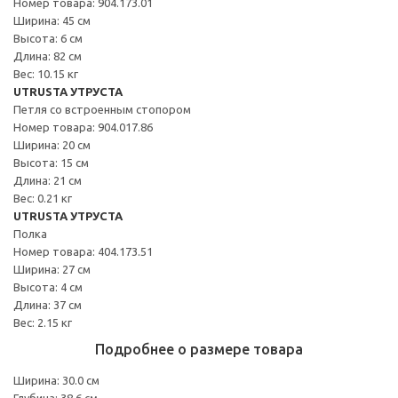
Номер товара: 904.173.01
Ширина: 45 см
Высота: 6 см
Длина: 82 см
Вес: 10.15 кг
UTRUSTA УТРУСТА
Петля со встроенным стопором
Номер товара: 904.017.86
Ширина: 20 см
Высота: 15 см
Длина: 21 см
Вес: 0.21 кг
UTRUSTA УТРУСТА
Полка
Номер товара: 404.173.51
Ширина: 27 см
Высота: 4 см
Длина: 37 см
Вес: 2.15 кг
Подробнее о размере товара
Ширина: 30.0 см
Глубина: 38.6 см