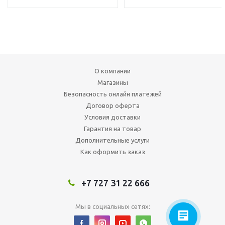
О компании
Магазины
Безопасность онлайн платежей
Договор оферта
Условия доставки
Гарантия на товар
Дополнительные услуги
Как оформить заказ
+7 727 31 22 666
Мы в социальных сетях: