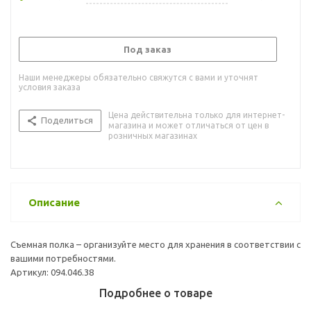
Под заказ
Наши менеджеры обязательно свяжутся с вами и уточнят
условия заказа
Цена действительна только для интернет-
Поделиться
магазина и может отличаться от цен в
розничных магазинах
Описание
Съемная полка – организуйте место для хранения в соответствии с
вашими потребностями.
Артикул: 094.046.38
Подробнее о товаре