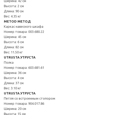
Ширина: 42 см
Высота: 2 см
Длина: 90 см
Вес: 4.35 кг
METOD МЕТОД
Каркас навесного шкафа
Номер товара: 003.680.22
Ширина: 45 см
Высота: 6 см
Длина: 82 см
Вес: 11.50 кг
UTRUSTA УТРУСТА
Полка
Номер товара: 603.681.61
Ширина: 36 см
Высота: 4 см
Длина: 37 см
Вес: 3.10 кг
UTRUSTA УТРУСТА
Петля со встроенным стопором
Номер товара: 904.017.86
Ширина: 20 см
Высота: 15 см