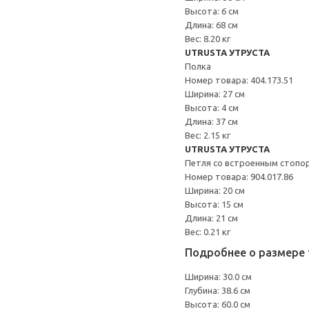
Высота: 6 см
Длина: 68 см
Вес: 8.20 кг
UTRUSTA УТРУСТА
Полка
Номер товара: 404.173.51
Ширина: 27 см
Высота: 4 см
Длина: 37 см
Вес: 2.15 кг
UTRUSTA УТРУСТА
Петля со встроенным стопо
Номер товара: 904.017.86
Ширина: 20 см
Высота: 15 см
Длина: 21 см
Вес: 0.21 кг
Подробнее о размере 
Ширина: 30.0 см
Глубина: 38.6 см
Высота: 60.0 см