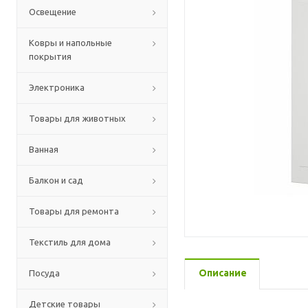
Освещение
Ковры и напольные
покрытия
Электроника
Товары для животных
Ванная
Балкон и сад
Товары для ремонта
Текстиль для дома
Описание
Посуда
Детские товары