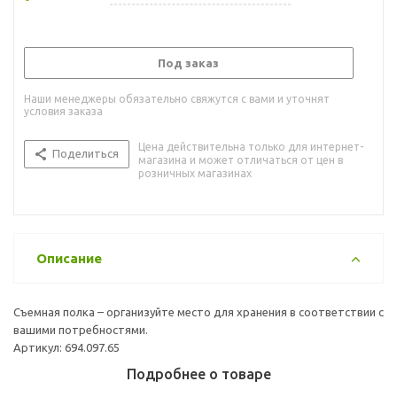
Под заказ
Наши менеджеры обязательно свяжутся с вами и уточнят
условия заказа
Цена действительна только для интернет-
Поделиться
магазина и может отличаться от цен в
розничных магазинах
Описание
Съемная полка – организуйте место для хранения в соответствии с
вашими потребностями.
Артикул: 694.097.65
Подробнее о товаре