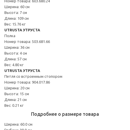
Номер товара: 603.680.24
Ширина: 60 см
Высота: 7 см
Длина: 109 см
Вес: 15.76 кг
UTRUSTA УТРУСТА
Полка
Номер товара: 503.681.66
Ширина: 36 см
Высота: 4 см
Длина: 57 см
Вес: 4.80 кг
UTRUSTA УТРУСТА
Петля со встроенным стопором
Номер товара: 904.017.86
Ширина: 20 см
Высота: 15 см
Длина: 21 см
Вес: 0.21 кг
Подробнее о размере товара
Ширина: 60.0 см
Глубина: 38.9 см