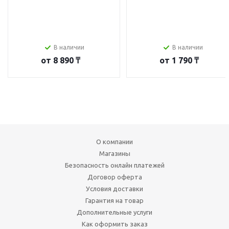
В наличии
В наличии
от
8 890 ₸
от
1 790 ₸
О компании
Магазины
Безопасность онлайн платежей
Договор оферта
Условия доставки
Гарантия на товар
Дополнительные услуги
Как оформить заказ