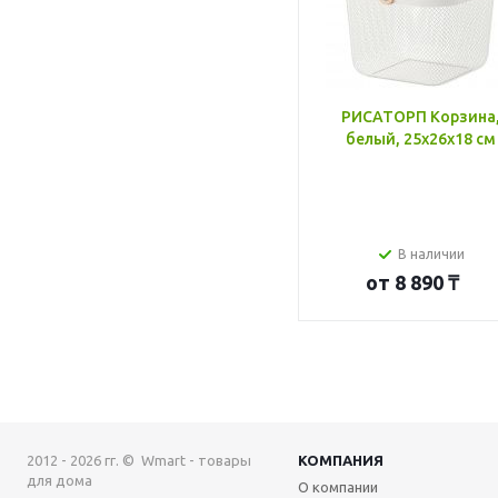
РИСАТОРП Корзина
белый, 25x26x18 см
В наличии
от
8 890 ₸
2012 - 2026 гг. © Wmart - товары
КОМПАНИЯ
для дома
О компании