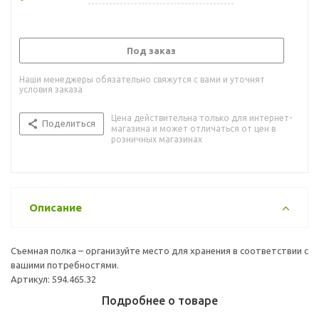
Под заказ
Наши менеджеры обязательно свяжутся с вами и уточнят
условия заказа
Цена действительна только для интернет-
Поделиться
магазина и может отличаться от цен в
розничных магазинах
Описание
Съемная полка – организуйте место для хранения в соответствии с
вашими потребностями.
Артикул: 594.465.32
Подробнее о товаре