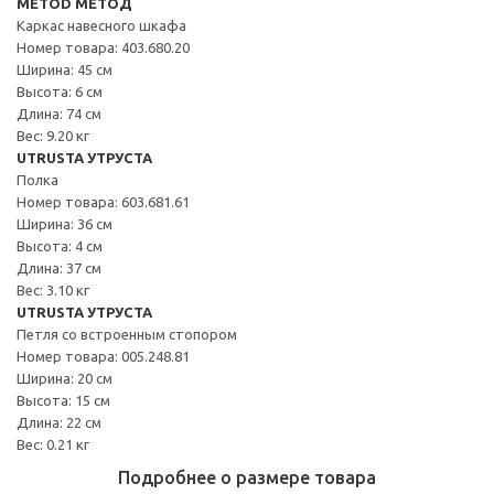
METOD МЕТОД
Каркас навесного шкафа
Номер товара: 403.680.20
Ширина: 45 см
Высота: 6 см
Длина: 74 см
Вес: 9.20 кг
UTRUSTA УТРУСТА
Полка
Номер товара: 603.681.61
Ширина: 36 см
Высота: 4 см
Длина: 37 см
Вес: 3.10 кг
UTRUSTA УТРУСТА
Петля со встроенным стопором
Номер товара: 005.248.81
Ширина: 20 см
Высота: 15 см
Длина: 22 см
Вес: 0.21 кг
Подробнее о размере товара