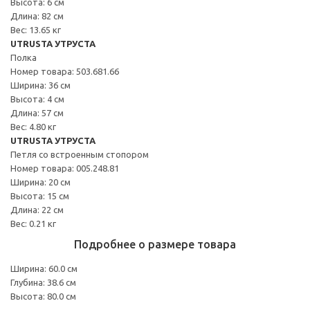
Высота: 6 см
Длина: 82 см
Вес: 13.65 кг
UTRUSTA УТРУСТА
Полка
Номер товара: 503.681.66
Ширина: 36 см
Высота: 4 см
Длина: 57 см
Вес: 4.80 кг
UTRUSTA УТРУСТА
Петля со встроенным стопором
Номер товара: 005.248.81
Ширина: 20 см
Высота: 15 см
Длина: 22 см
Вес: 0.21 кг
Подробнее о размере товара
Ширина: 60.0 см
Глубина: 38.6 см
Высота: 80.0 см