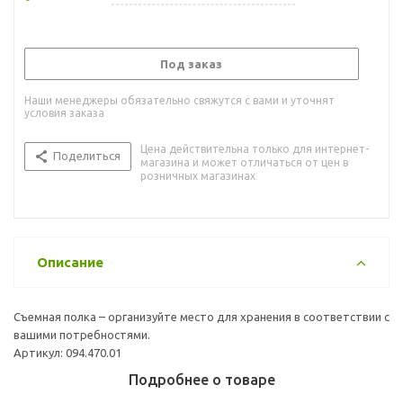
Под заказ
Наши менеджеры обязательно свяжутся с вами и уточнят
условия заказа
Цена действительна только для интернет-
Поделиться
магазина и может отличаться от цен в
розничных магазинах
Описание
Съемная полка – организуйте место для хранения в соответствии с
вашими потребностями.
Артикул: 094.470.01
Подробнее о товаре