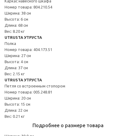
Каркас навесного шкафа
Номер товара: 804.210.54
Ширина: 38 см
Высота: 6 см
Длина: 68 см
Вес: 8.20 кг
UTRUSTA УТРУСТА
Полка
Номер товара: 404.173.51
Ширина: 27 см
Высота: 4 см
Длина: 37 см
Вес: 2.15 кг
UTRUSTA УТРУСТА
Петля со встроенным стопором
Номер товара: 005.248.81
Ширина: 20 см
Высота: 15 см
Длина: 22 см
Вес: 0.21 кг
Подробнее о размере товара
Ширина: 30.0 см