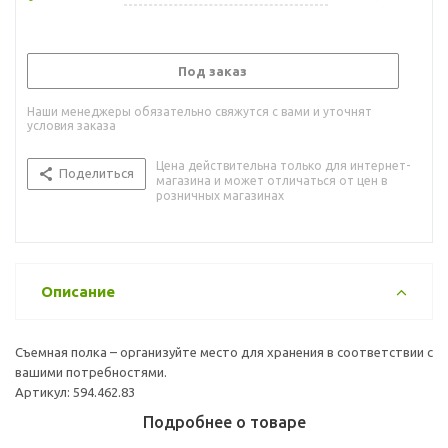
Под заказ
Наши менеджеры обязательно свяжутся с вами и уточнят
условия заказа
Цена действительна только для интернет-
Поделиться
магазина и может отличаться от цен в
розничных магазинах
Описание
Съемная полка – организуйте место для хранения в соответствии с
вашими потребностями.
Артикул: 594.462.83
Подробнее о товаре