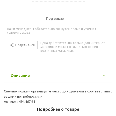
Под заказ
Наши менеджеры обязательно свяжутся с вами и уточнят
условия заказа
Цена действительна только для интернет-
Поделиться
магазина и может отличаться от цен в
розничных магазинах
Описание
Съемная полка – организуйте место для хранения в соответствии с
вашими потребностями.
Артикул: 494.467.64
Подробнее о товаре