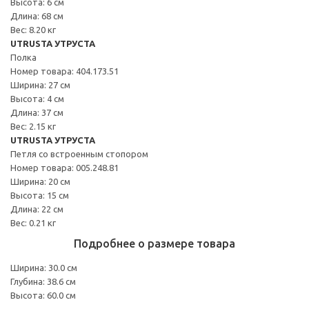
Высота: 6 см
Длина: 68 см
Вес: 8.20 кг
UTRUSTA УТРУСТА
Полка
Номер товара: 404.173.51
Ширина: 27 см
Высота: 4 см
Длина: 37 см
Вес: 2.15 кг
UTRUSTA УТРУСТА
Петля со встроенным стопором
Номер товара: 005.248.81
Ширина: 20 см
Высота: 15 см
Длина: 22 см
Вес: 0.21 кг
Подробнее о размере товара
Ширина: 30.0 см
Глубина: 38.6 см
Высота: 60.0 см