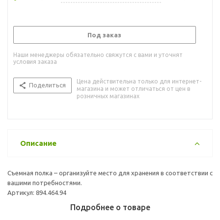
Под заказ
Наши менеджеры обязательно свяжутся с вами и уточнят
условия заказа
Цена действительна только для интернет-
Поделиться
магазина и может отличаться от цен в
розничных магазинах
Описание
Съемная полка – организуйте место для хранения в соответствии с
вашими потребностями.
Артикул: 894.464.94
Подробнее о товаре