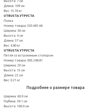
Высота: 7 см
Длина: 109 см
Вес: 15.76 кг
UTRUSTA УТРУСТА
Полка
Номер товара: 503.681.66
Ширина: 36 см
Высота: 4 см
Длина: 57 см
Вес: 4.80 кг
UTRUSTA УТРУСТА
Петля со встроенным стопором
Номер товара: 005.248.81
Ширина: 20 см
Высота: 15 см
Длина: 22 см
Вес: 0.21 кг
Подробнее о размере товара
Ширина: 60.0 см
Глубина: 39.1 см
Высота: 100.0 см