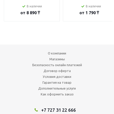
В наличии
В наличии
от
8 890 ₸
от
1 790 ₸
О компании
Магазины
Безопасность онлайн платежей
Договор оферта
Условия доставки
Гарантия на товар
Дополнительные услуги
Как оформить заказ
+7 727 31 22 666