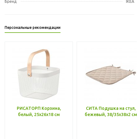
Бренд
IKEA
Персональные рекомендации
РИСАТОРП Корзина,
СИТА Подушка на стул,
белый, 25x26x18 см
бежевый, 38/35x38x2 см