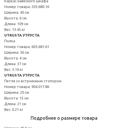
Каркас навесного шкафа
Номер товара: 203.680.16
Ширина: 40 см
Высота: 6 см
Длина: 109 см
Вес: 13.45 кг
UTRUSTA УТРУСТА
Полка
Номер товара: 603.681.61
Ширина: 36 см
Высота: 4 см
Длина: 37 см
Вес: 3.10 кг
UTRUSTA УТРУСТА
Петля со встроенным стопором
Номер товара: 904.017.86
Ширина: 20 см
Высота: 15 см
Длина: 21 см
Вес: 0.21 кг
Подробнее о размере товара
Ширина: 40.0 см