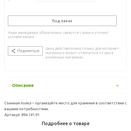
Под заказ
Наши менеджеры обязательно свяжутся с вами и уточнят
условия заказа
Цена действительна только для интернет-
Поделиться
магазина и может отличаться от цен в
розничных магазинах
Описание
Съемная полка – организуйте место для хранения в соответствии с
вашими потребностями.
Артикул: 894.141.91
Подробнее о товаре