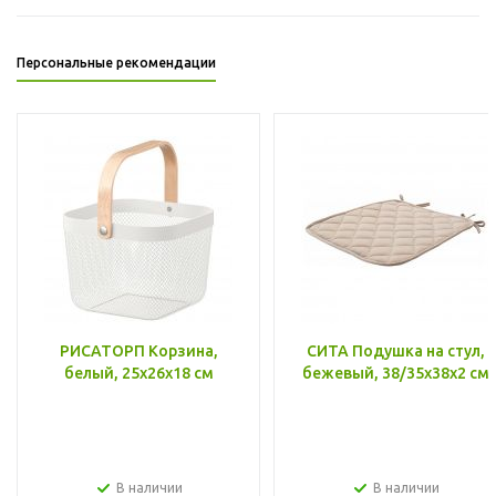
Персональные рекомендации
РИСАТОРП Корзина,
СИТА Подушка на стул,
белый, 25x26x18 см
бежевый, 38/35x38x2 см
В наличии
В наличии